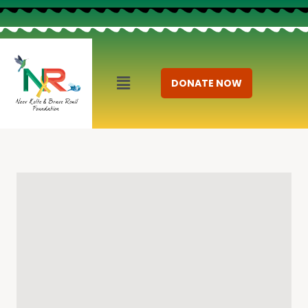
DONATE NOW