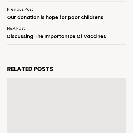
Previous Post
Our donation is hope for poor childrens
Next Post
Discussing The Importantce Of Vaccines
RELATED POSTS