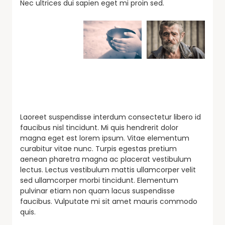
Nec ultrices dui sapien eget mi proin sed.
Laoreet suspendisse interdum consectetur libero id
faucibus nisl tincidunt. Mi quis hendrerit dolor
magna eget est lorem ipsum. Vitae elementum
curabitur vitae nunc. Turpis egestas pretium
aenean pharetra magna ac placerat vestibulum
lectus. Lectus vestibulum mattis ullamcorper velit
sed ullamcorper morbi tincidunt. Elementum
pulvinar etiam non quam lacus suspendisse
faucibus. Vulputate mi sit amet mauris commodo
quis.